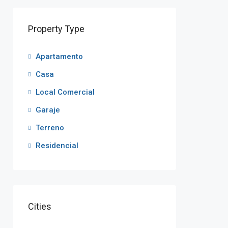
Property Type
Apartamento
Casa
Local Comercial
Garaje
Terreno
Residencial
Cities