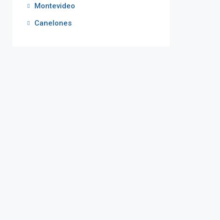
Montevideo
Canelones