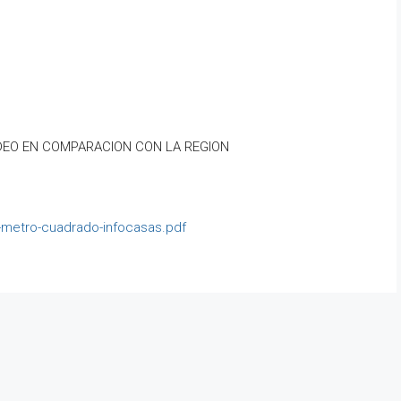
EO EN COMPARACION CON LA REGION
-metro-cuadrado-infocasas.pdf