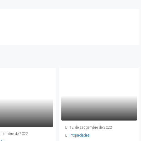
12 de septiembre de 2022
ptiembre de 2022
Propiedades