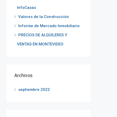
InfoCasas
Valores de la Construcción
Informe de Mercado Inmobiliario
PRECIOS DE ALQUILERES Y
VENTAS EN MONTEVIDEO
Archivos
septiembre 2022