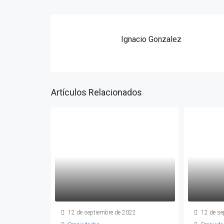
Ignacio Gonzalez
Artículos Relacionados
12 de septiembre de 2022
12 de se