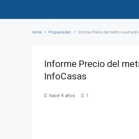
Home
Propiedades
Informe Precio del metro cuadrado
Informe Precio del me
InfoCasas
hace 4 años
1