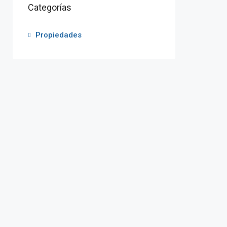
Categorías
Propiedades