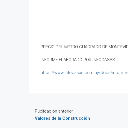
PRECIO DEL METRO CUADRADO DE MONTEVID
INFORME ELABORADO POR INFOCASAS
https://www.infocasas.com.uy/docs/informe
Publicación anterior
Valores de la Construcción