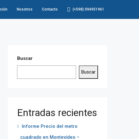
ción
Nosotros
Contacto
(+598) 094951961
Buscar
Buscar
Entradas recientes
Informe Precio del metro
cuadrado en Montevideo –