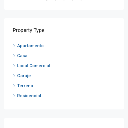
Property Type
Apartamento
Casa
Local Comercial
Garaje
Terreno
Residencial