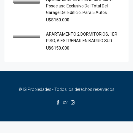
Posee uso Exclusivo Del Total Del
Garage Del Edificio, Para 5 Autos.
U$S150.000
APARTAMENTO 2 DORMITORIOS, 1ER
PISO, A ESTRENAR EN BARRIO SUR
U$S150.000
© IG Propiedades - Todos los derechos reservados