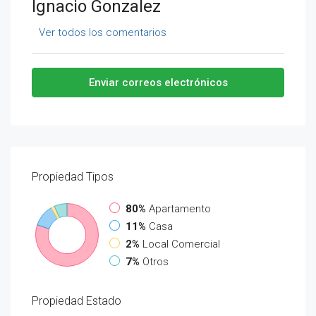
Ignacio Gonzalez
Ver todos los comentarios
Enviar correos electrónicos
Propiedad
Tipos
80%
Apartamento
11%
Casa
2%
Local Comercial
7%
Otros
Propiedad
Estado