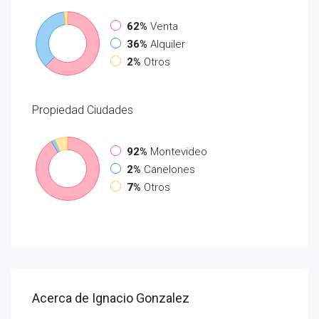
62%
Venta
36%
Alquiler
2%
Otros
Propiedad
Ciudades
92%
Montevideo
2%
Canelones
7%
Otros
Acerca de Ignacio Gonzalez