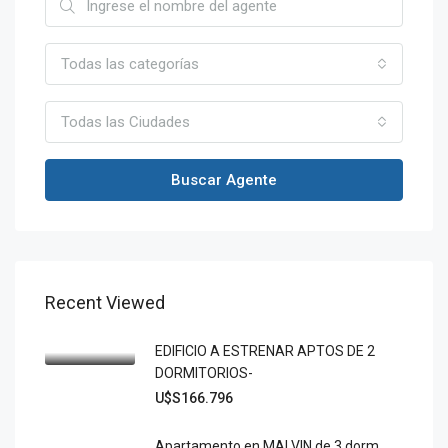
Todas las categorías
Todas las Ciudades
Buscar Agente
Recent Viewed
EDIFICIO A ESTRENAR APTOS DE 2
DORMITORIOS-
U$S166.796
Apartamento en MALVIN de 3 dorm.