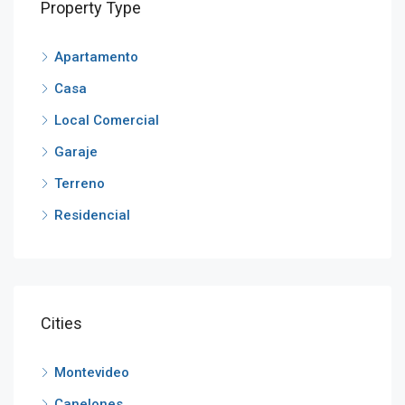
Property Type
Apartamento
Casa
Local Comercial
Garaje
Terreno
Residencial
Cities
Montevideo
Canelones