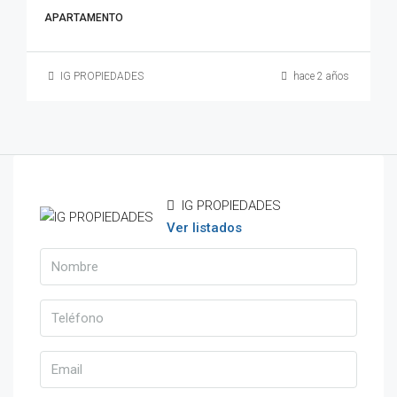
APARTAMENTO
IG PROPIEDADES
hace 2 años
IG PROPIEDADES
Ver listados