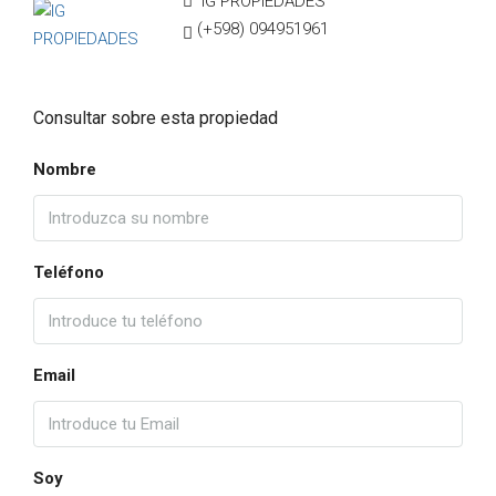
IG PROPIEDADES
(+598) 094951961
Consultar sobre esta propiedad
Nombre
Teléfono
Email
Soy