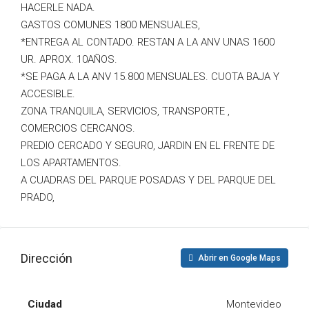
HACERLE NADA.
GASTOS COMUNES 1800 MENSUALES,
*ENTREGA AL CONTADO. RESTAN A LA ANV UNAS 1600
UR. APROX. 10AÑOS.
*SE PAGA A LA ANV 15.800 MENSUALES. CUOTA BAJA Y
ACCESIBLE.
ZONA TRANQUILA, SERVICIOS, TRANSPORTE ,
COMERCIOS CERCANOS.
PREDIO CERCADO Y SEGURO, JARDIN EN EL FRENTE DE
LOS APARTAMENTOS.
A CUADRAS DEL PARQUE POSADAS Y DEL PARQUE DEL
PRADO,
Dirección
Abrir en Google Maps
Ciudad
Montevideo