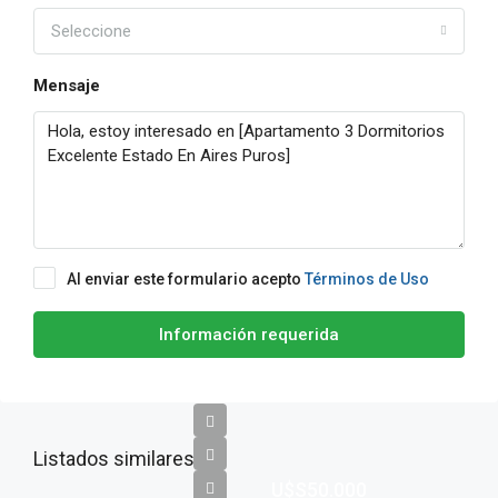
Seleccione
Mensaje
Al enviar este formulario acepto
Términos de Uso
Información requerida
Listados similares
U$S50.000