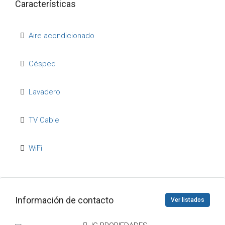
Características
Aire acondicionado
Césped
Lavadero
TV Cable
WiFi
Información de contacto
Ver listados