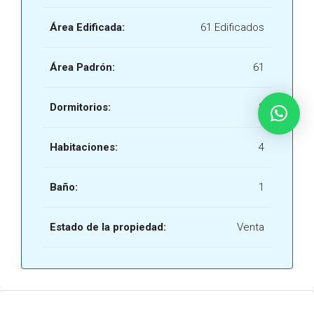
Área Edificada:
61 Edificados
Área Padrón:
61
Dormitorios:
3
Habitaciones:
4
Baño:
1
Estado de la propiedad:
Venta