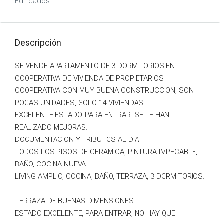
Edificados
Descripción
SE VENDE APARTAMENTO DE 3 DORMITORIOS EN
COOPERATIVA DE VIVIENDA DE PROPIETARIOS
COOPERATIVA CON MUY BUENA CONSTRUCCION, SON
POCAS UNIDADES, SOLO 14 VIVIENDAS.
EXCELENTE ESTADO, PARA ENTRAR. SE LE HAN
REALIZADO MEJORAS.
DOCUMENTACION Y TRIBUTOS AL DIA
TODOS LOS PISOS DE CERAMICA, PINTURA IMPECABLE,
BAÑO, COCINA NUEVA.
LIVING AMPLIO, COCINA, BAÑO, TERRAZA, 3 DORMITORIOS.
.
TERRAZA DE BUENAS DIMENSIONES.
ESTADO EXCELENTE, PARA ENTRAR, NO HAY QUE