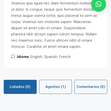
Vivamus quis ligula nec diam fermentum molestie ut
ut dolor. In congue, neque quis fermentum tincidunt,
metus augue viverra tortor, quis placerat ex sem ac
turpis. Vivamus nec molestie sapien. Maecenas
aliquet sit amet odio et ornare. Suspendisse
pharetra nibh dictum sapien rutrum tempus. Nullam
nec maximus nunc. Fusce ultrices nibh id ornare
rhoncus. Curabitur sit amet ornare sapien.
Idioma:
English, Spanish, French
Listados (0)
Agentes (1)
Comentarios (0)