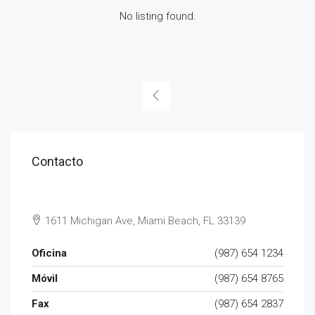
No listing found.
Contacto
1611 Michigan Ave, Miami Beach, FL 33139
Oficina
(987) 654 1234
Móvil
(987) 654 8765
Fax
(987) 654 2837