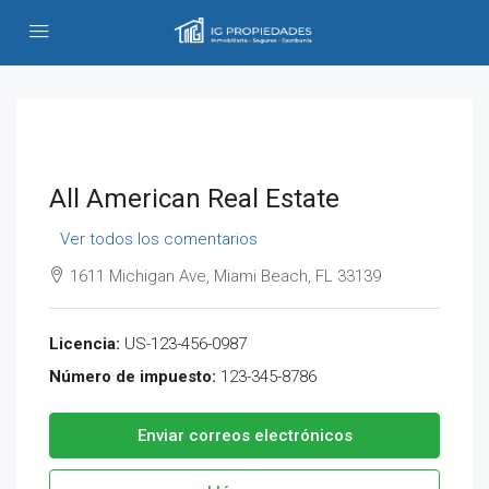
All American Real Estate
Ver todos los comentarios
1611 Michigan Ave, Miami Beach, FL 33139
Licencia:
US-123-456-0987
Número de impuesto:
123-345-8786
Enviar correos electrónicos