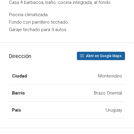
Casa 4 barbacoa, baño, cocina integrada, al fondo.
Piscina climatizada.
Fondo con parrillero techado.
Garaje techado para 3 autos.
Dirección
Abrir en Google Maps
Ciudad
Montevideo
Barrio
Brazo Oriental
País
Uruguay