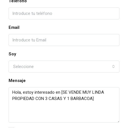
Teléfono
Email
Soy
Seleccione
Mensaje