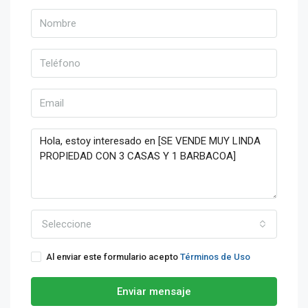
Seleccione
Al enviar este formulario acepto
Términos de Uso
Enviar mensaje