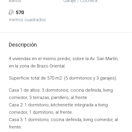
Baños
Garaje / Cochera
570
metros cuadrados
Descripción
4 viviendas en el mismo predio, sobre la Av. San Martin,
en la zona de Brazo Oriental.
Superficie total de 570 m2. (5 dormitorios y 3 garajes).
Casa 1 de altos: 3 dormitorios, cocina definida, living
comedor, 3 terrazas, parrillero, al frente.
Casa 2: 1 dormitorio, kitchenette integrada a living
comedor, 1 dormitorio, al frente.
Casa 3: 1 dormitorio, cocina definida, living comedor, al
frente.