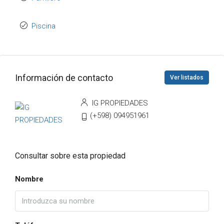
Piscina
Información de contacto
Ver listados
IG PROPIEDADES
(+598) 094951961
Consultar sobre esta propiedad
Nombre