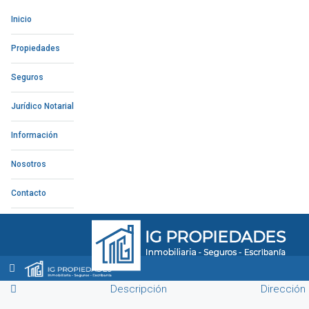
Inicio
Propiedades
Seguros
Jurídico Notarial
Información
Nosotros
Contacto
Descripción
Dirección