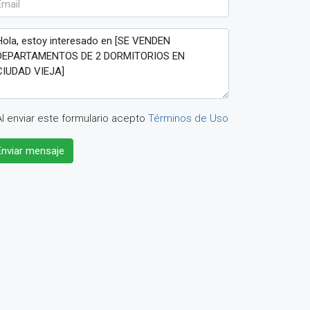
Al enviar este formulario acepto
Términos de Uso
Enviar mensaje