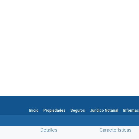
Inicio
Propiedades
Seguros
Jurídico Notarial
Informac
Detalles
Características