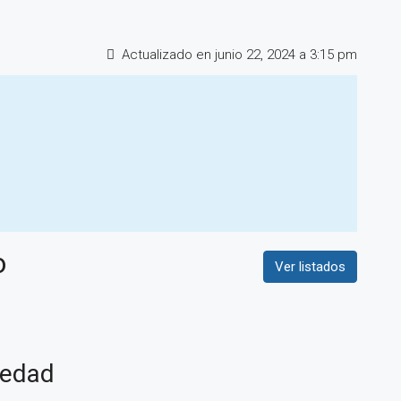
Actualizado en junio 22, 2024 a 3:15 pm
o
Ver listados
iedad