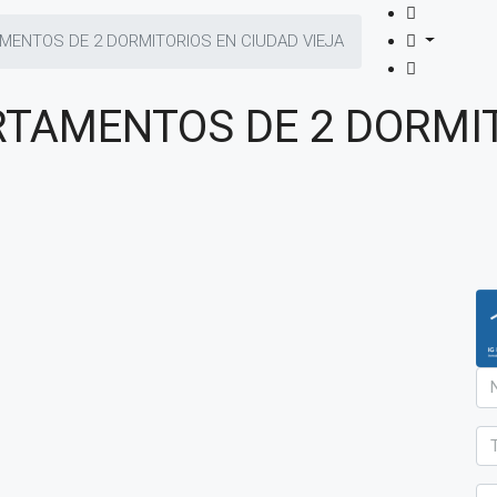
MENTOS DE 2 DORMITORIOS EN CIUDAD VIEJA
RTAMENTOS DE 2 DORMI