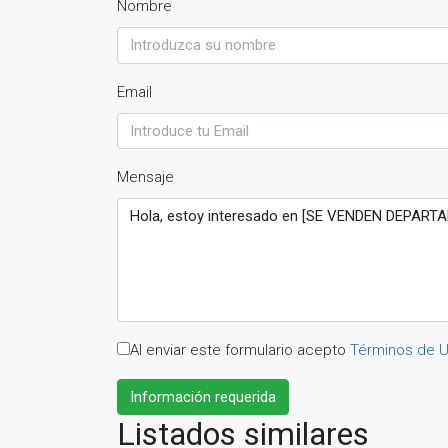
Nombre
Email
Mensaje
Al enviar este formulario acepto
Términos de 
Información requerida
Listados similares