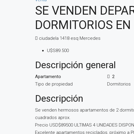
SE VENDEN DEPA
DORMITORIOS EN 
ciudadela 1418 esq Mercedes
U$S89.500
Descripción general
Apartamento
2
Tipo de propiedad
Dormitorios
Descripción
Se venden hermosos apartamentos de 2 dormitor
cuadrados aprox.
Precio USD$89500 ULTIMAS 4 UNIDADES DISPON
Excelente apartamentos reciclados, próximo a Pl