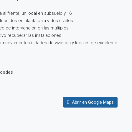
al frente, un local en subsuelo y 16
ribuidos en planta baja y dos niveles.
e de intervención en las múltiples
ivo recuperar las instalaciones
rar nuevamente unidades de vivienda y locales de excelente
ercedes
Abrir en Google Maps