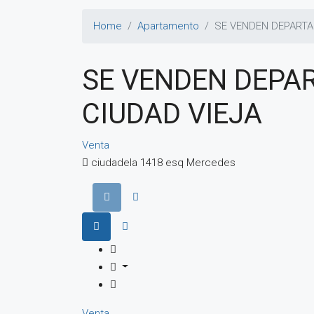
Home
Apartamento
SE VENDEN DEPARTA
SE VENDEN DEPA
CIUDAD VIEJA
Venta
ciudadela 1418 esq Mercedes
Venta