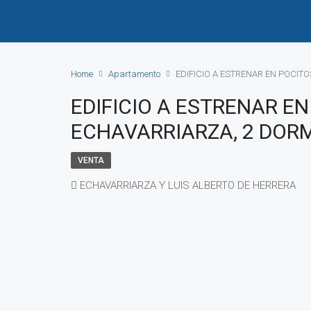
Home
Apartamento
EDIFICIO A ESTRENAR EN POCITO
EDIFICIO A ESTRENAR EN
ECHAVARRIARZA, 2 DORM
VENTA
ECHAVARRIARZA Y LUIS ALBERTO DE HERRERA