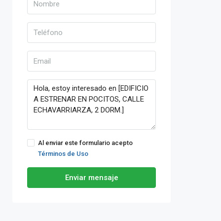
Al enviar este formulario acepto
Términos de Uso
Enviar mensaje