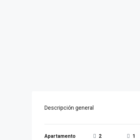
Descripción general
Apartamento
2
1