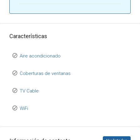
Características
Aire acondicionado
Coberturas de ventanas
TV Cable
WiFi