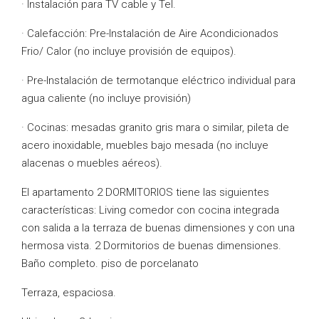
· Instalación para TV cable y Tel.
· Calefacción: Pre-Instalación de Aire Acondicionados
Frio/ Calor (no incluye provisión de equipos).
· Pre-Instalación de termotanque eléctrico individual para
agua caliente (no incluye provisión)
· Cocinas: mesadas granito gris mara o similar, pileta de
acero inoxidable, muebles bajo mesada (no incluye
alacenas o muebles aéreos).
El apartamento 2 DORMITORIOS tiene las siguientes
características: Living comedor con cocina integrada
con salida a la terraza de buenas dimensiones y con una
hermosa vista. 2 Dormitorios de buenas dimensiones.
Baño completo. piso de porcelanato
Terraza, espaciosa.