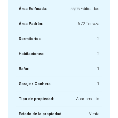
Área Edificada:
55,05 Edificados
Área Padrón:
6,72 Terraza
Dormitorios:
2
Habitaciones:
2
Baño:
1
Garaje / Cochera:
1
Tipo de propiedad:
Apartamento
Estado de la propiedad:
Venta