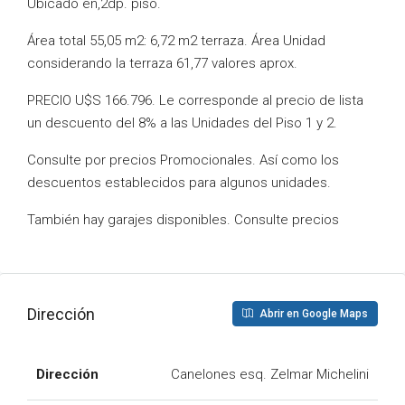
Ubicado en,2dp. piso.
Área total 55,05 m2: 6,72 m2 terraza. Área Unidad
considerando la terraza 61,77 valores aprox.
PRECIO U$S 166.796. Le corresponde al precio de lista
un descuento del 8% a las Unidades del Piso 1 y 2.
Consulte por precios Promocionales. Así como los
descuentos establecidos para algunos unidades.
También hay garajes disponibles. Consulte precios
Dirección
Abrir en Google Maps
Dirección
Canelones esq. Zelmar Michelini