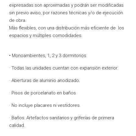
expresadas son aproximadas y podrán ser modificadas
sin previo aviso, por razones técnicas y/o de ejecución
de obra.
Más flexibles, con una distribución más eficiente de los
espacios y múltiples comodidades.
• Monoambientes, 1, 2 y 3 dormitorios
· Todas las unidades cuentan con expansión exterior.
· Aberturas de aluminio anodizado.
· Pisos de porcelanato en baños
· No incluye placares ni vestidores.
· Baños: Artefactos sanitarios y griferías de primera
calidad.