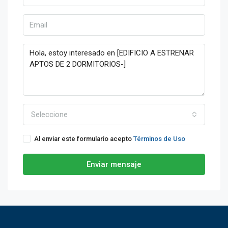
Seleccione
Al enviar este formulario acepto
Términos de Uso
Enviar mensaje