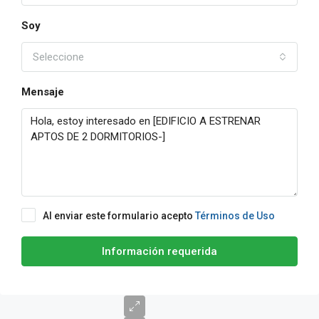
Soy
Seleccione
Mensaje
Al enviar este formulario acepto
Términos de Uso
Información requerida