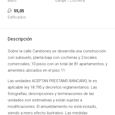
Baño
Garaje / Cochera
55,05
Edificados
Descripción
Sobre la calle Canelones se desarrolla una construcción
con subsuelo, planta baja con cocheras y 2 locales
comerciales, 10 pisos con un total de 81 apartamentos, y
amenities ubicados en el piso 11.
Las unidades ACEPTAN PRESTAMO BANCARIO, le es
aplicable ley 18.795 y decretos reglamentarios. Las
fotografías, descripciones y terminaciones de las
unidades son estimativas y están sujetas a
modificaciones. El amueblamiento no está incluido,
siendo a mero efecto ilustrativo. Las medidas