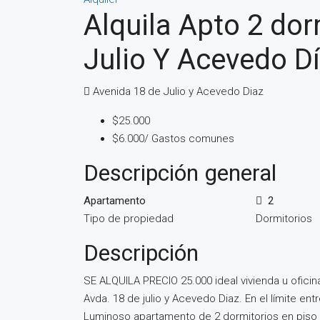
Alquila Apto 2 dor
Julio Y Acevedo D
Avenida 18 de Julio y Acevedo Diaz
$25.000
$6.000/ Gastos comunes
Descripción general
Apartamento
2
Tipo de propiedad
Dormitorios
Descripción
SE ALQUILA PRECIO 25.000 ideal vivienda u oficin
Avda. 18 de julio y Acevedo Diaz. En el límite en
Luminoso apartamento de 2 dormitorios en piso 