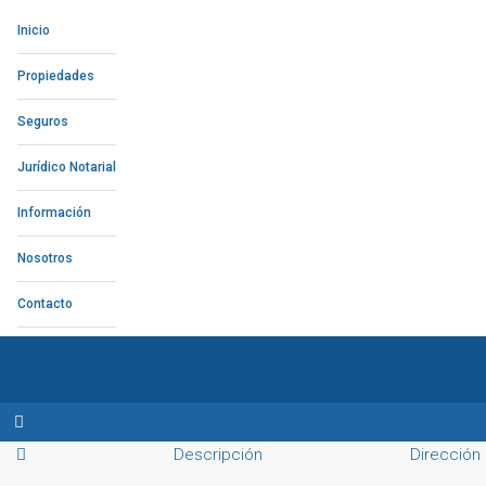
Inicio
Propiedades
Seguros
Jurídico Notarial
Información
Nosotros
Contacto
Descripción
Dirección