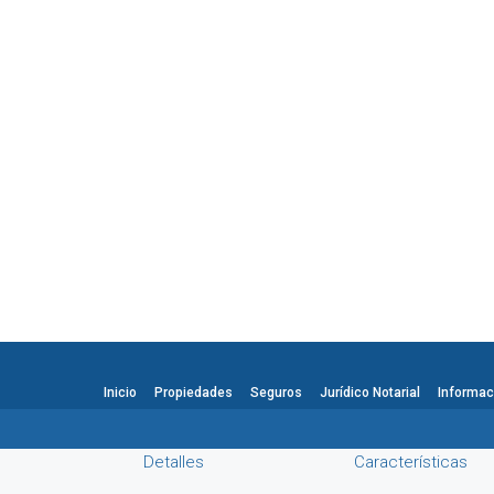
Inicio
Propiedades
Seguros
Jurídico Notarial
Informac
Detalles
Características