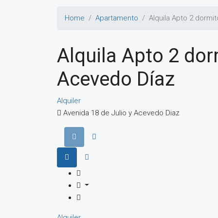
Home
Apartamento
Alquila Apto 2 dormi
Alquila Apto 2 dor
Acevedo Díaz
Alquiler
Avenida 18 de Julio y Acevedo Diaz
Alquiler