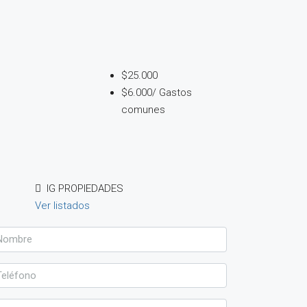
$25.000
$6.000/ Gastos
comunes
IG PROPIEDADES
Ver listados