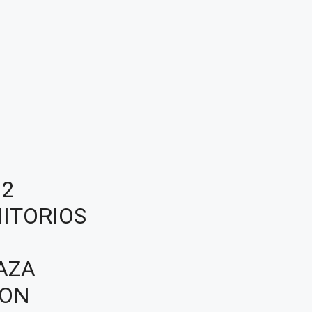
 2
ITORIOS
AZA
ON