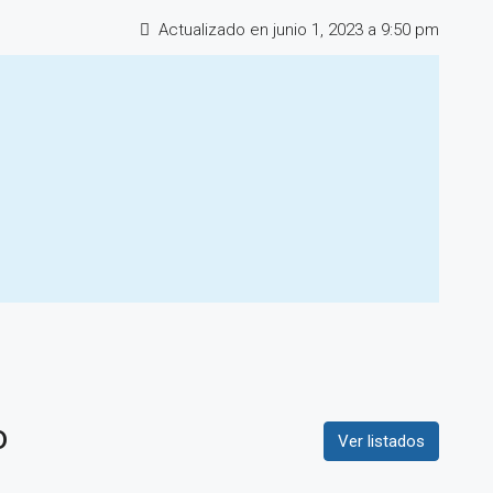
Actualizado en junio 1, 2023 a 9:50 pm
o
Ver listados