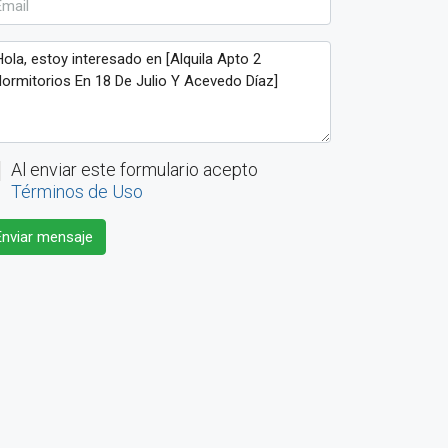
Al enviar este formulario acepto
Términos de Uso
Enviar mensaje