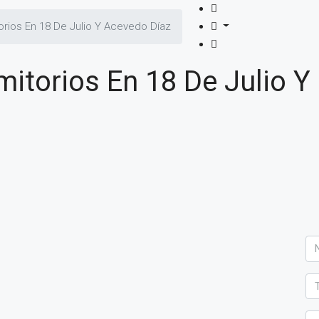
torios En 18 De Julio Y Acevedo Díaz
mitorios En 18 De Julio Y