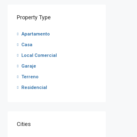
Property Type
Apartamento
Casa
Local Comercial
Garaje
Terreno
Residencial
Cities