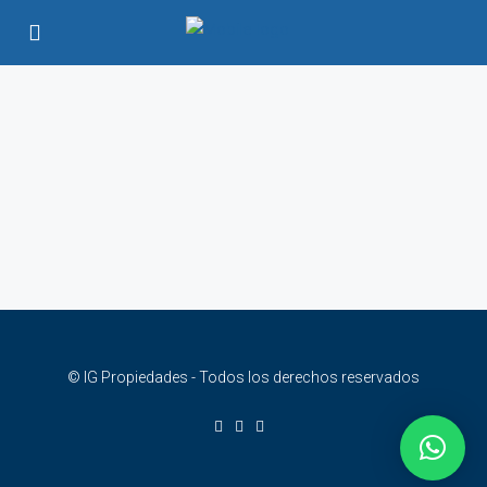
© IG Propiedades - Todos los derechos reservados