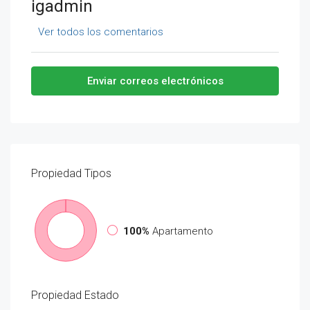
igadmin
Ver todos los comentarios
Enviar correos electrónicos
Propiedad
Tipos
100%
Apartamento
Propiedad
Estado