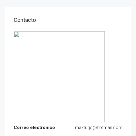
Contacto
Correo electrónico
maxfutjo@hotmail.com