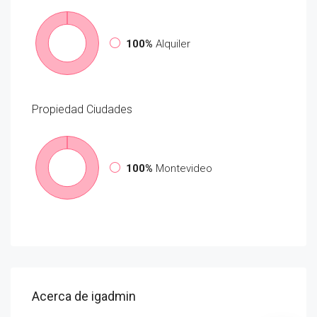
100%
Alquiler
Propiedad
Ciudades
100%
Montevideo
Acerca de igadmin