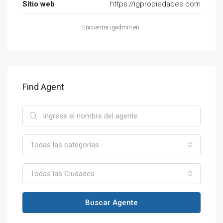
Sitio web
https://igpropiedades.com
Encuentra igadmin en:
Find Agent
Todas las categorías
Todas las Ciudades
Buscar Agente