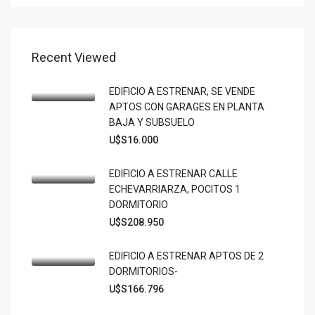
Recent Viewed
EDIFICIO A ESTRENAR, SE VENDE
APTOS CON GARAGES EN PLANTA
BAJA Y SUBSUELO
U$S16.000
EDIFICIO A ESTRENAR CALLE
ECHEVARRIARZA, POCITOS 1
DORMITORIO
U$S208.950
EDIFICIO A ESTRENAR APTOS DE 2
DORMITORIOS-
U$S166.796