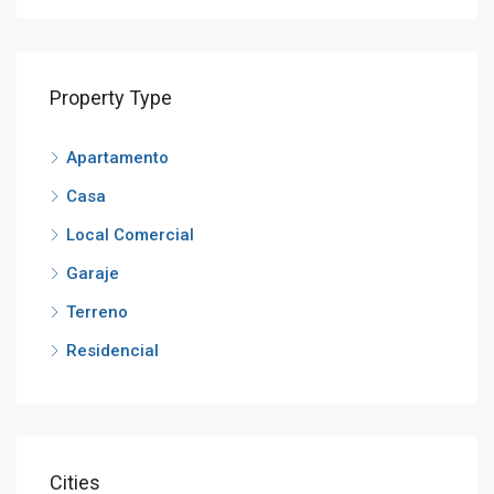
Property Type
Apartamento
Casa
Local Comercial
Garaje
Terreno
Residencial
Cities